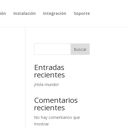
ión
Instalación
Integración
Soporte
Buscar
Entradas
recientes
¡Hola mundo!
Comentarios
recientes
No hay comentarios que
mostrar.